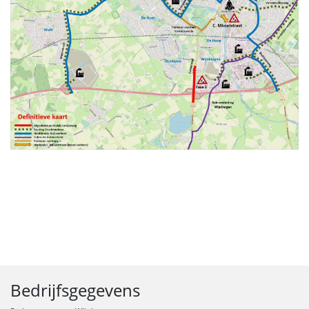
Bedrijfsgegevens