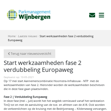
Home
Laatste nieuws
Start werkzaamheden fase 2 verdubbeling
Europaweg
Terug naar nieuwsoverzicht
Start werkzaamheden fase 2
verdubbeling Europaweg
Geplaatst op: 10-05-2021
Op 17 mei start Aannemerscombinatie Hoornstra-Infrabouw - NTP met de
werkzaamheden van fase 2. Hieronder worden de werkzaamheden beschreven
die in deze fase gaan plaatsvinden.
Fase 2 | Verdubbeling Europaweg
In deze fase (mei – juli) wordt het het wegdek vernieuwd vanaf het tankstation
TinQ tot en met de aansluiting van de toe- en afritten van de A18. Ook worden
de verkeerslichten op de kruising met de Bedrijvenweg – Kilderseweg vervangen.