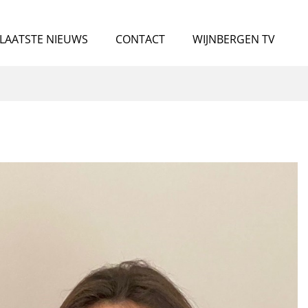
LAATSTE NIEUWS
CONTACT
WIJNBERGEN TV