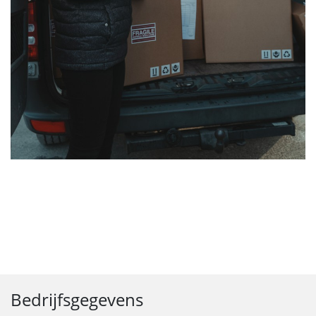
Bedrijfsgegevens