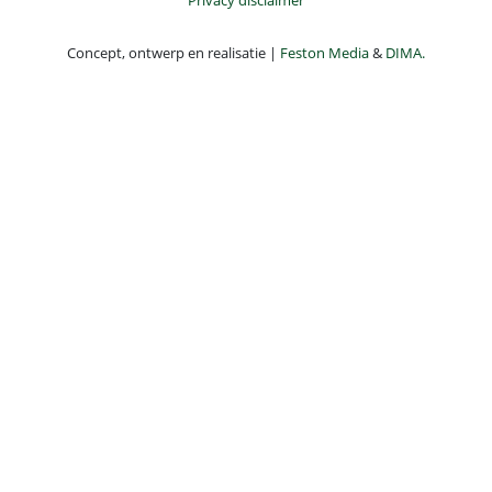
Concept, ontwerp en realisatie |
Feston Media
&
DIMA.