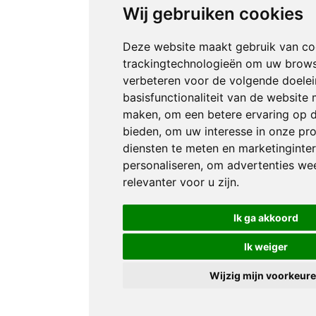
Wij gebruiken cookies
Deze website maakt gebruik van co
trackingtechnologieën om uw brows
verbeteren voor de volgende doele
basisfunctionaliteit van de website 
maken
,
om een betere ervaring op d
bieden
,
om uw interesse in onze pr
diensten te meten en marketinginter
personaliseren
,
om advertenties wee
relevanter voor u zijn
.
Ik ga akkoord
Ik weiger
Wijzig mijn voorkeur