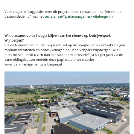
Voor vragen of suggesties over dit project: neem contact op met één van de
bestuursleden of met het
secretariaat@parkmanagementwijnbergen.nl
Wilt u actueel op de hoogte blijven van het nieuws op bedrijvenpark
Wijnbergen?
Via de Nieuwsbrief houden wij u actueel op de hoogte van de ontwikkelingen
rondom activiteiten en ontwikkelingen op Bedrijvenpark Wijnbergen. Wilt u
niets missen, meld u zich dan aan voor de Nieuwsbrief (ca 6 x per jaar) via de
aanmeldingsbutton onderin deze pagina op onze website
www.parkmanagementwijnbergen.nl