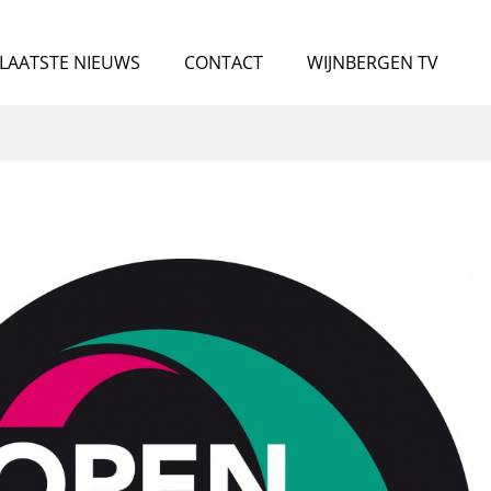
LAATSTE NIEUWS
CONTACT
WIJNBERGEN TV