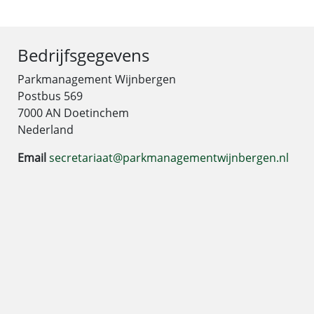
Bedrijfsgegevens
Parkmanagement Wijnbergen
Postbus 569
7000 AN Doetinchem
Nederland
Email
secretariaat@parkmanagementwijnbergen.nl